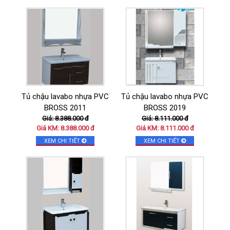
Tủ chậu lavabo nhựa PVC
Tủ chậu lavabo nhựa PVC
BROSS 2011
BROSS 2019
Giá: 8.388.000 đ
Giá: 8.111.000 đ
Giá KM: 8.388.000 đ
Giá KM: 8.111.000 đ
XEM CHI TIẾT
XEM CHI TIẾT