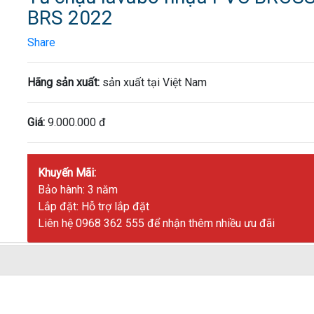
BRS 2022
Share
Hãng sản xuất:
sản xuất tại Việt Nam
Giá:
9.000.000 đ
Khuyến Mãi:
Bảo hành: 3 năm
Lắp đặt: Hỗ trợ lắp đặt
Liên hệ 0968 362 555 để nhận thêm nhiều ưu đãi