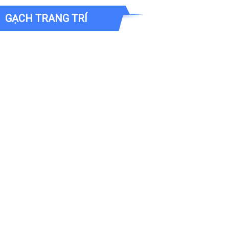
GẠCH TRANG TRÍ