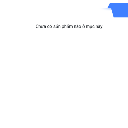
Chưa có sản phẩm nào ở mục này.