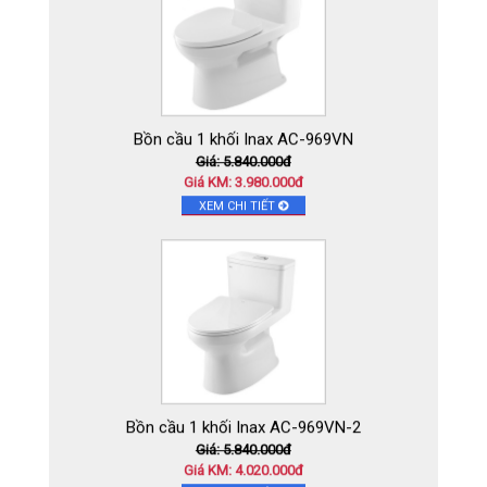
Bồn cầu 1 khối Inax AC-969VN
Giá: 5.840.000đ
Giá KM: 3.980.000đ
XEM CHI TIẾT
Bồn cầu 1 khối Inax AC-969VN-2
Giá: 5.840.000đ
Giá KM: 4.020.000đ