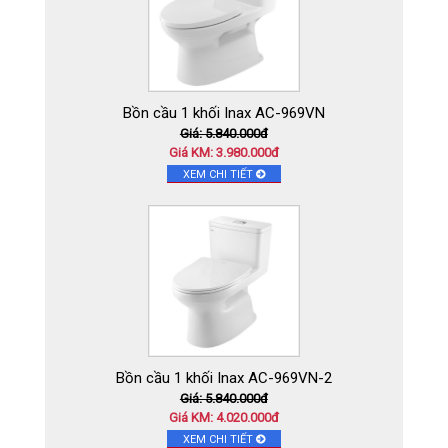
Bồn cầu 1 khối Inax AC-969VN
Giá: 5.840.000đ
Giá KM: 3.980.000đ
XEM CHI TIẾT
Bồn cầu 1 khối Inax AC-969VN-2
Giá: 5.840.000đ
Giá KM: 4.020.000đ
XEM CHI TIẾT